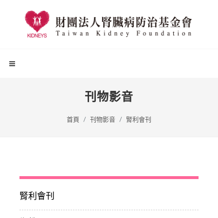
刊物影音
首頁
刊物影音
腎利會刊
腎利會刊