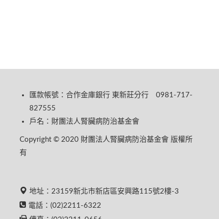
匯款帳號：合作金庫銀行 東新莊分行 0981-717-
827555
戶名：財團法人腎臟病防治基金會
Copyright © 2020 財團法人腎臟病防治基金會 版權所
有
地址：23159新北市新店區安興路115號2樓-3
電話：(02)2211-6322