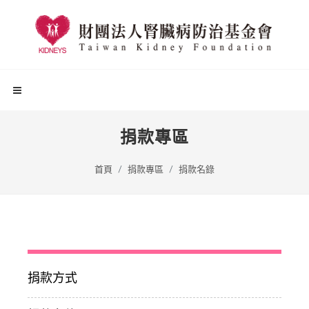
捐款專區
首頁
捐款專區
捐款名錄
捐款方式