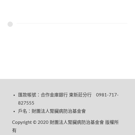
匯款帳號：合作金庫銀行 東新莊分行 0981-717-
827555
戶名：財團法人腎臟病防治基金會
Copyright © 2020 財團法人腎臟病防治基金會 版權所
有