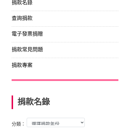
捐款名錄
查詢捐款
電子發票捐贈
捐款常見問題
捐款專案
捐款名錄
分類：