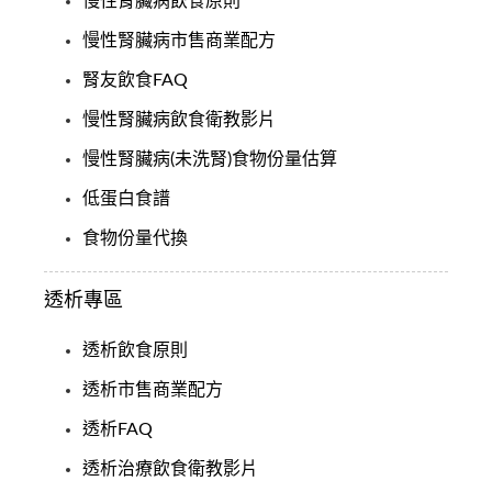
慢性腎臟病飲食原則
慢性腎臟病市售商業配方
腎友飲食FAQ
慢性腎臟病飲食衛教影片
慢性腎臟病(未洗腎)食物份量估算
低蛋白食譜
食物份量代換
透析專區
透析飲食原則
透析市售商業配方
透析FAQ
透析治療飲食衛教影片