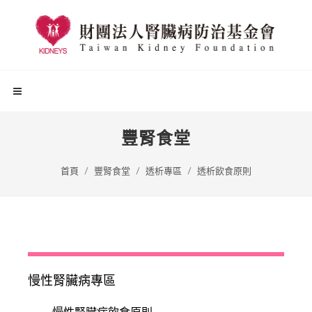
豐腎食堂
首頁
豐腎食堂
透析專區
透析飲食原則
慢性腎臟病專區