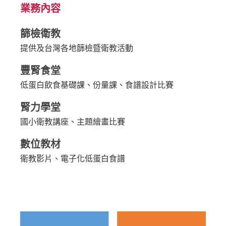
業務內容
篩檢衛教
提供及台灣各地篩檢暨衛教活動
豐腎食堂
低蛋白飲食基礎課、份量課、食譜設計比賽
腎力學堂
國小衛教講座、主題繪畫比賽
數位教材
衛教影片、電子化低蛋白食譜