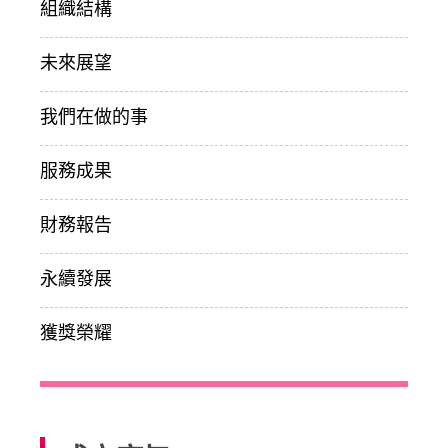
組織結構
未來展望
我們在做的事
服務成果
財務報告
永續發展
獲獎榮耀