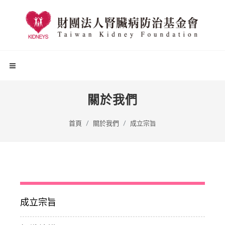
關於我們
首頁
關於我們
成立宗旨
成立宗旨