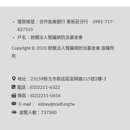
匯款帳號：合作金庫銀行 東新莊分行 0981-717-
827555
戶名：財團法人腎臟病防治基金會
Copyright © 2020 財團法人腎臟病防治基金會 版權所
有
地址：23159新北市新店區安興路115號2樓-3
電話：(02)2211-6322
傳真：(02)2211-0656
E-mail：
kidney@tckdf.org.tw
瀏覽人數：737340