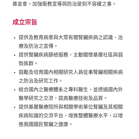
基金會，加強衛教宣導與防治是刻不容緩之事。
成立宗旨
提供及教育病患與大眾有關腎臟疾病之認識、治
療及防治之宣傳。
提供腎臟疾病篩檢服務，主動關懷基層社區與弱
勢族群。
鼓勵及培育國內相關研究人員從事腎臟相關疾病
之防治及研究工作。
結合國內之醫療體系之專科醫生，並透過國內外
醫學研究之交流，提高醫療技術及品質。
提供基層醫療院所與相關學術單位腎臟及其相關
疾病知識的交流平台，增進整體醫療水平，以增
進我國國民腎臟之健康。