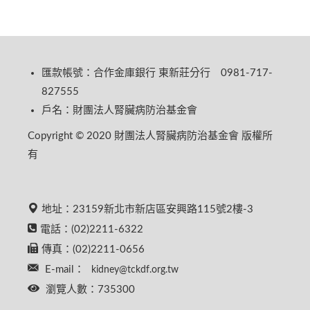
匯款帳號：合作金庫銀行 東新莊分行 0981-717-
827555
戶名：財團法人腎臟病防治基金會
Copyright © 2020 財團法人腎臟病防治基金會 版權所
有
地址：23159新北市新店區安興路115號2樓-3
電話：(02)2211-6322
傳真：(02)2211-0656
E-mail：
kidney@tckdf.org.tw
瀏覽人數：735300