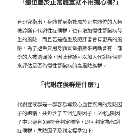
「體位屬於正常體重就不用擔心嗎?」
有研究指出，身體質量指數屬於正常體位的人若
被診斷有代謝性症候群，也有增加慢性腎臟病發
生的風險，而且若是過重及肥胖者會有更高的風
險，為了避免只用身體質量指數來判斷會有一部
份的人被遺漏掉，因此建議可以加入代謝症候群
來評估是否為慢性腎臟病的高風險族群。
「代謝症侯群是什麼?」
代謝症候群是一群容易導致心血管疾病的危險因
子的總稱，共包含了五個危險因子，5個危險因
子中只要有3項符合判定標準，即可判定為代謝
症候群，危險因子及判定標準如下: