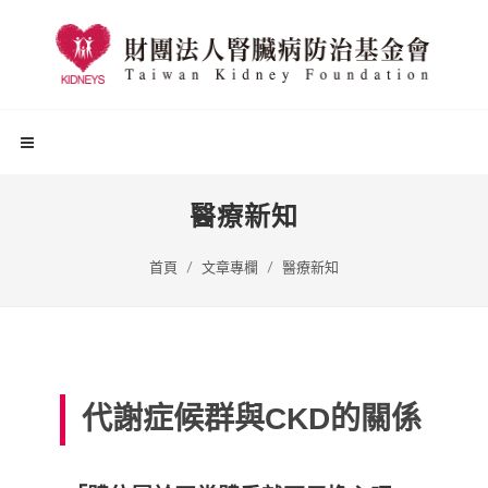
醫療新知
首頁
文章專欄
醫療新知
代謝症候群與CKD的關係