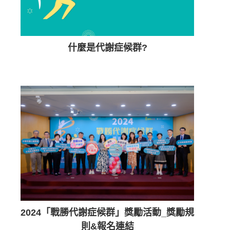
什麼是代謝症候群?
2024「戰勝代謝症候群」獎勵活動_獎勵規
則&報名連結