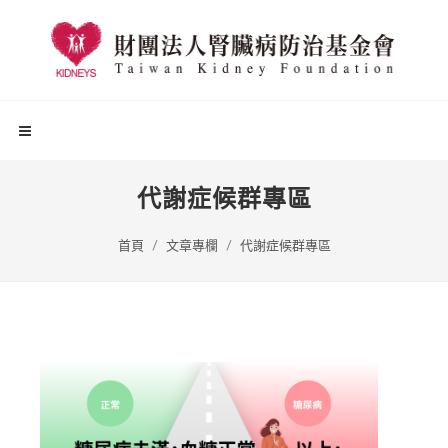
代謝症候群專區
首頁
文章專欄
代謝症候群專區