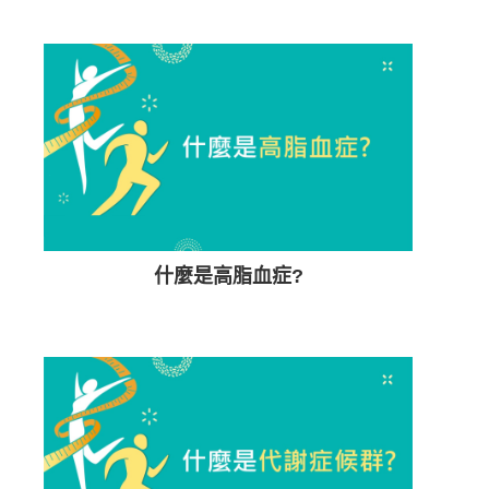
什麼是高脂血症?