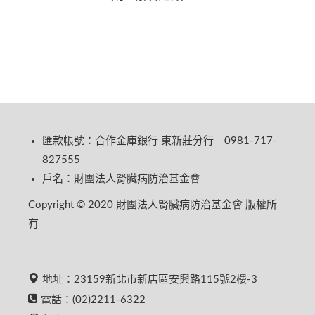
匯款帳號：合作金庫銀行 東新莊分行 0981-717-
827555
戶名：財團法人腎臟病防治基金會
Copyright © 2020 財團法人腎臟病防治基金會 版權所
有
地址：23159新北市新店區安興路115號2樓-3
電話：(02)2211-6322