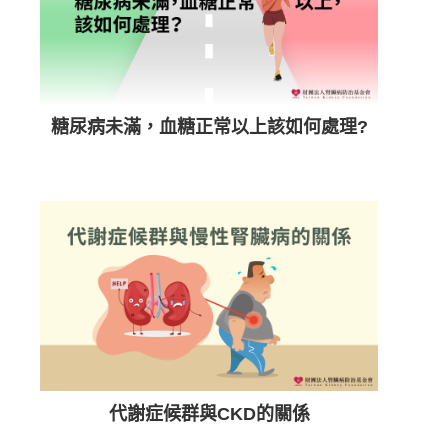
糖尿病未滿，血糖正常以上該如何處理?
代謝症候群與CKD的關係