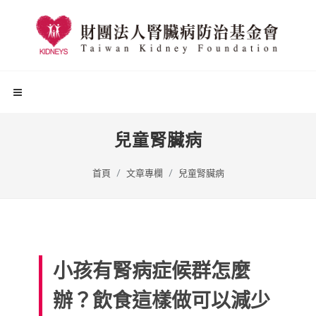
兒童腎臟病
首頁
文章專欄
兒童腎臟病
小孩有腎病症候群怎麼
辦？飲食這樣做可以減少