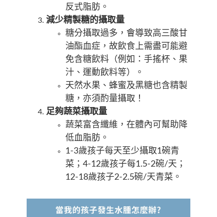
反式脂肪。
減少精製糖的攝取量
糖分攝取過多，會導致高三酸甘
油酯血症，故飲食上需盡可能避
免含糖飲料（例如：手搖杯、果
汁、運動飲料等）。
天然水果、蜂蜜及黑糖也含精製
糖，亦須酌量攝取！
足夠蔬菜攝取量
蔬菜富含纖維，在體內可幫助降
低血脂肪。
1-3歲孩子每天至少攝取1碗青
菜；4-12歲孩子每1.5-2碗/天；
12-18歲孩子2-2.5碗/天青菜。