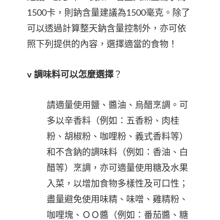
1500卡，則鈉含量建議為1500毫克。除了
可以透過計算整天鈉含量控制外，亦可依
照下列提供的內容，選擇適當的食物！
v 調味料可以怎麼選擇
？
請適量使用鹽、醬油、烏醋烹調。可
多以辛香料（例如：五香粉、肉桂
粉、胡椒粉、咖哩粉、義式香料等）
和不含鈉的調味料（例如：香油、白
醋等）烹調，亦可適量使用糖及水果
入菜，以增加食物多樣性及可口性；
盡量避免使用味精、味噌、雞精粉、
咖哩塊、ＯＯ醬（例如：番茄醬、糖