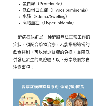
蛋白尿（Proteinuria）
低白蛋白血症（Hypoalbuminemia）
水腫（Edema/Swelling）
高脂血症（Hyperlipidemia）
腎病症候群是一種腎臟無法正常工作的
症狀，須配合藥物治療，若能搭配適當的
飲食控制，可以減少腎臟的負擔，並降低
併發症發生的風險喔！以下分享幾個飲食
注意事項：