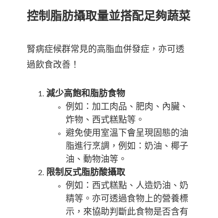
控制脂肪攝取量並搭配足夠蔬菜
腎病症候群常見的高脂血併發症，亦可透
過飲食改善！
減少高飽和脂肪食物
例如：加工肉品、肥肉、內臟、
炸物、西式糕點等。
避免使用室溫下會呈現固態的油
脂進行烹調，例如：奶油、椰子
油、動物油等。
限制反式脂肪酸攝取
例如：西式糕點、人造奶油、奶
精等。亦可透過食物上的營養標
示，來協助判斷此食物是否含有