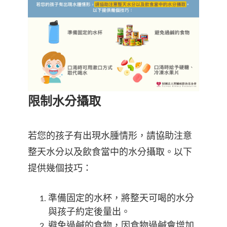
限制水分攝取
若您的孩子有出現水腫情形，請協助注意
整天水分以及飲食當中的水分攝取。以下
提供幾個技巧：
準備固定的水杯，將整天可喝的水分
與孩子約定後量出。
避免過鹹的食物，因食物過鹹會增加