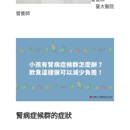
臺大醫院
營養師
腎病症候群的症狀