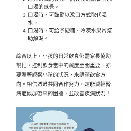
口渴的感覺。
口渴時，可鼓勵以漱口方式取代喝
水。
口渴時，可給予硬糖、冷凍水果片幫
助解渴。
綜合以上，小孩的日常飲食仍需家長協助
幫忙，控制飲食當中的鹹度至關重要，亦
要隨著觀察小孩的狀況，來調整飲食方
向。相信透過共同合作努力，定能減輕腎
病症候群帶來的困擾，並改善疾病狀況！