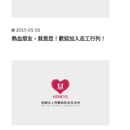
2015-01-01
熱血朋友，就是您！歡迎加入志工行列！