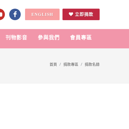
ENGLISH
立即捐款
刊物影音
參與我們
會員專區
首頁
捐款專區
捐款名錄