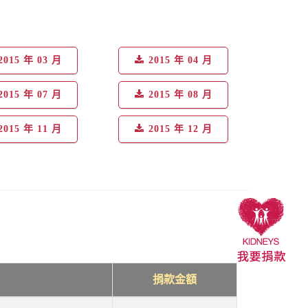
2015 年 03 月
2015 年 04 月
2015 年 07 月
2015 年 08 月
2015 年 11 月
2015 年 12 月
捐款金額