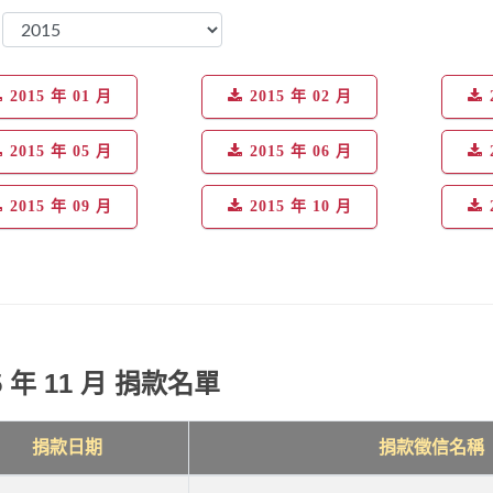
：
2015 年 01 月
2015 年 02 月
2015 年 05 月
2015 年 06 月
2015 年 09 月
2015 年 10 月
5 年 11 月 捐款名單
捐款日期
捐款徵信名稱