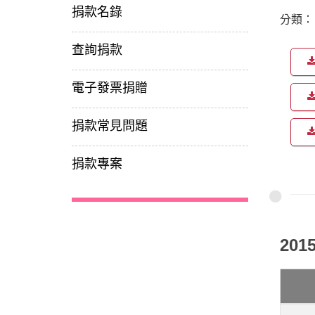
捐款名錄
分類
查詢捐款
電子發票捐贈
捐款常見問題
捐款專案
201