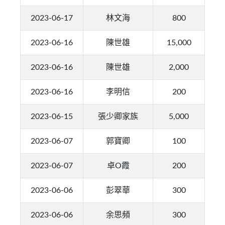
2023-06-17
林文海
800
2023-06-16
陳世雄
15,000
2023-06-16
陳世雄
2,000
2023-06-16
李明信
200
2023-06-15
張少卿家族
5,000
2023-06-07
郭寶卿
100
2023-06-07
卓O霞
200
2023-06-06
彭翠華
300
2023-06-06
余思頻
300