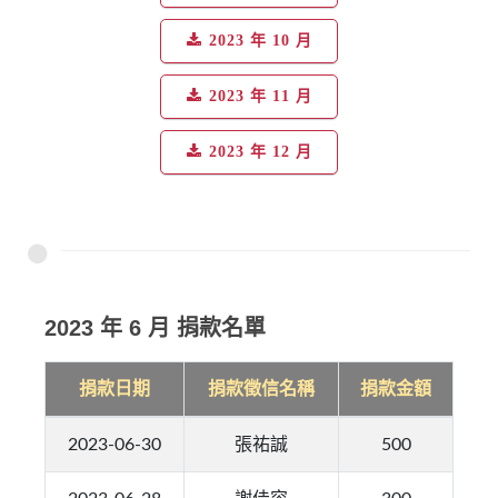
2023 年 10 月
2023 年 11 月
2023 年 12 月
2023 年 6 月 捐款名單
捐款日期
捐款徵信名稱
捐款金額
2023-06-30
張祐誠
500