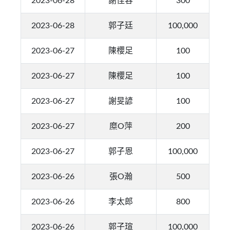
2023-06-28
謝佳容
300
2023-06-28
郭子廷
100,000
2023-06-27
陳櫻足
100
2023-06-27
陳櫻足
100
2023-06-27
謝旻諺
100
2023-06-27
糜O萍
200
2023-06-27
郭子恩
100,000
2023-06-26
張O瀚
500
2023-06-26
李太郎
800
2023-06-26
郭子瑄
100,000