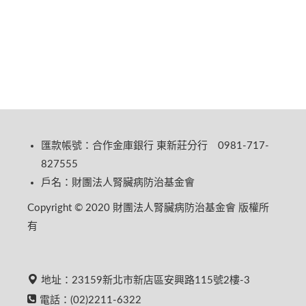
匯款帳號：合作金庫銀行 東新莊分行 0981-717-
827555
戶名：財團法人腎臟病防治基金會
Copyright © 2020 財團法人腎臟病防治基金會 版權所
有
地址：23159新北市新店區安興路115號2樓-3
電話：(02)2211-6322