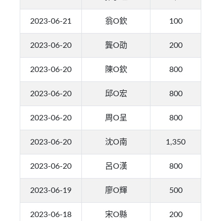
2023-06-21
翁O欽
100
2023-06-20
龔O劭
200
2023-06-20
陳O欽
800
2023-06-20
邱O宏
800
2023-06-20
周O呈
800
2023-06-20
沈O南
1,350
2023-06-20
呂O漢
800
2023-06-19
廖O輝
500
2023-06-18
宋O縣
200