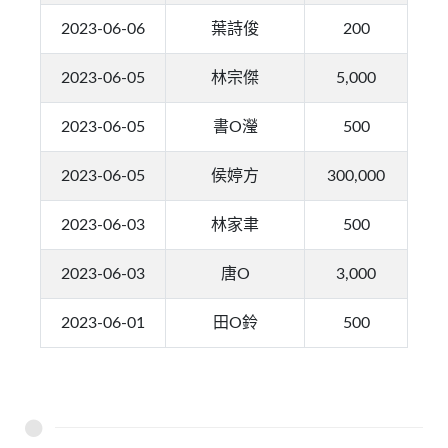
2023-06-06
葉詩俊
200
2023-06-05
林宗傑
5,000
2023-06-05
書O瀅
500
2023-06-05
侯婷方
300,000
2023-06-03
林家聿
500
2023-06-03
唐O
3,000
2023-06-01
田O鈴
500