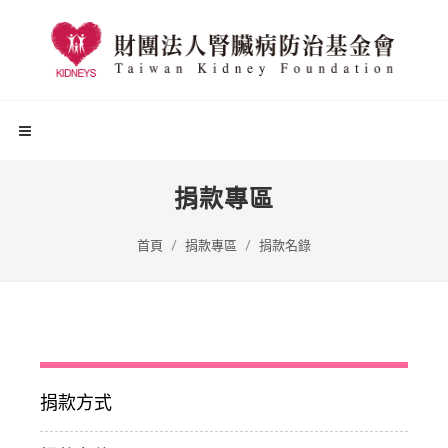
捐款專區
首頁
捐款專區
捐款名錄
捐款方式