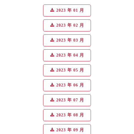
2023 年 01 月
2023 年 02 月
2023 年 03 月
2023 年 04 月
2023 年 05 月
2023 年 06 月
2023 年 07 月
2023 年 08 月
2023 年 09 月