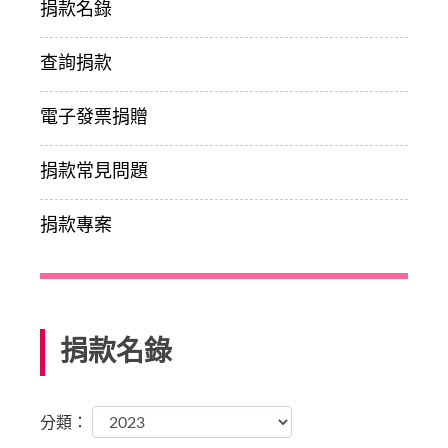
捐款名錄
查詢捐款
電子發票捐贈
捐款常見問題
捐款專案
捐款名錄
分類：