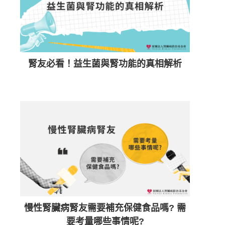
腎友必看！益生菌與腎功能的真相解析
慢性腎臟病腎友需要補充保健食品嗎? 需
要考量哪些事情呢?