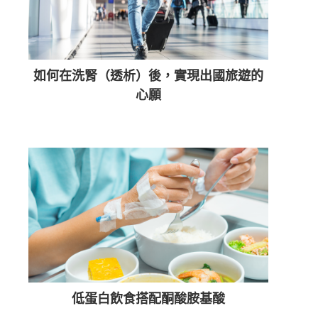
如何在洗腎（透析）後，實現出國旅遊的
心願
低蛋白飲食搭配酮酸胺基酸