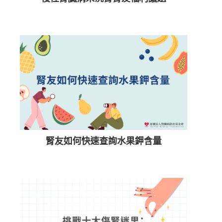
腎友如何快速查詢水果鉀含量