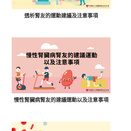
透析腎友的運動建議及注意事項
慢性腎臟病腎友的建議運動以及注意事項