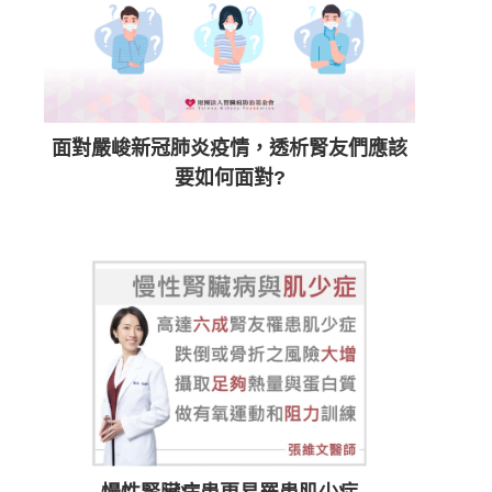
面對嚴峻新冠肺炎疫情，透析腎友們應該
要如何面對?