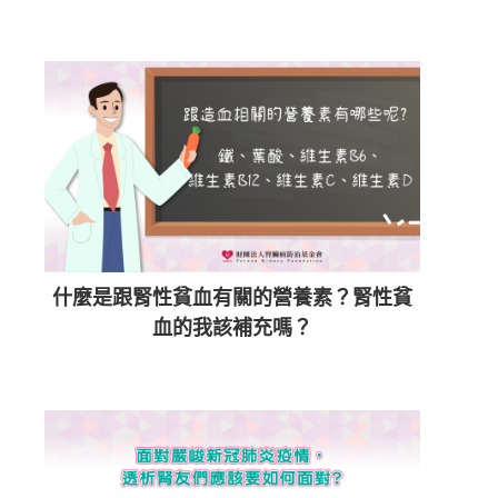
什麼是跟腎性貧血有關的營養素？腎性貧
血的我該補充嗎？