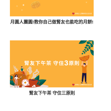
月圓人團圓!教你自己做腎友也能吃的月餅!
腎友下午茶 守住三原則