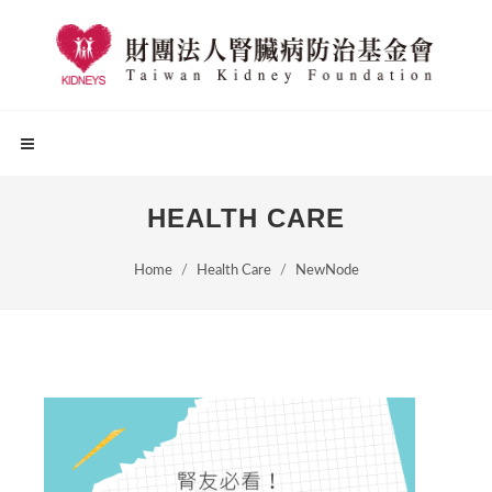
HEALTH CARE
Home
Health Care
NewNode