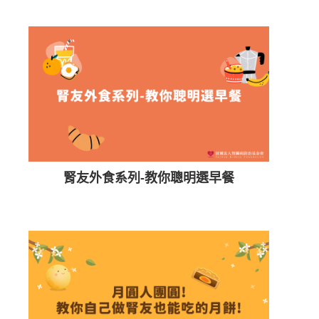
腎友外食系列-教你聰明選早餐