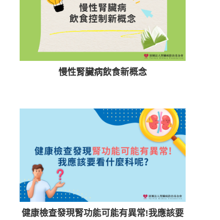
慢性腎臟病飲食新概念
健康檢查發現腎功能可能有異常!我應該要