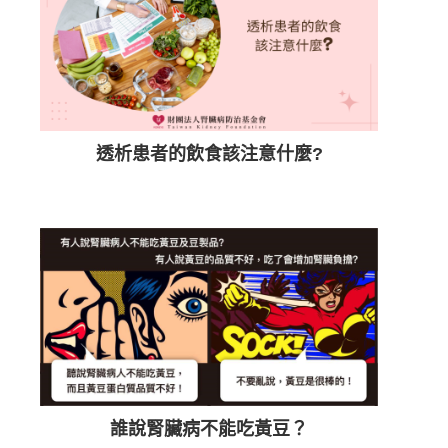
透析患者的飲食該注意什麼?
誰說腎臟病不能吃黃豆？