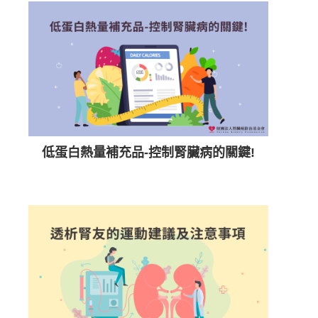
低蛋白熱量補充品-控制腎臟病的關鍵!