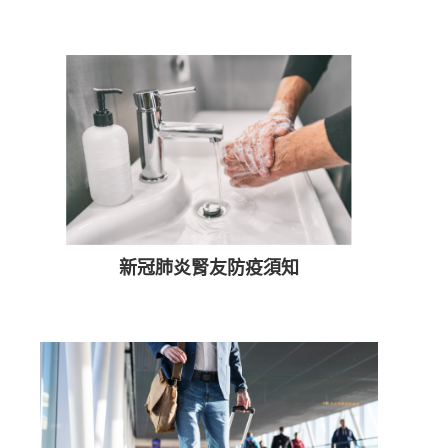
新冠肺炎腎友防疫須知